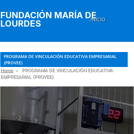
FUNDACIÓN MARÍA DE
INICIO
LOURDES
PROGRAMA DE VINCULACIÓN EDUCATIVA EMPRESARIAL
(PROVEE)
Home
›
PROGRAMA DE VINCULACIÓN EDUCATIVA
EMPRESARIAL (PROVEE)