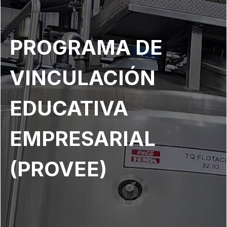
PROGRAMA DE
VINCULACIÓN
EDUCATIVA
EMPRESARIAL
(PROVEE)